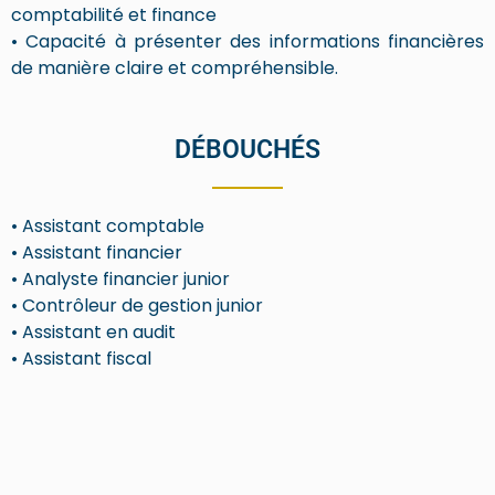
comptabilité et finance
• Capacité à présenter des informations financières
de manière claire et compréhensible.
DÉBOUCHÉS
• Assistant comptable
• Assistant financier
• Analyste financier junior
• Contrôleur de gestion junior
• Assistant en audit
• Assistant fiscal