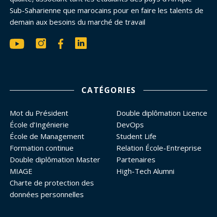
Sub-Saharienne que marocains pour en faire les talents de
demain aux besoins du marché de travail
CATÉGORIES
Mot du Président
Double diplômation Licence
École d’Ingénierie
DevOps
École de Management
Student Life
Formation continue
Relation École-Entreprise
Double diplômation Master
Partenaires
MIAGE
High-Tech Alumni
Charte de protection des
données personnelles