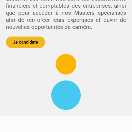
financiers et comptables des entreprises, ainsi
que pour accéder à nos Masters spécialisés
afin de renforcer leurs expertises et ouvrir de
nouvelles opportunités de carrière.
Je candidate