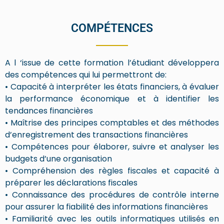
COMPÉTENCES
A l ‘issue de cette formation l’étudiant développera
des compétences qui lui permettront de:
• Capacité à interpréter les états financiers, à évaluer
la performance économique et à identifier les
tendances financières
• Maîtrise des principes comptables et des méthodes
d’enregistrement des transactions financières
• Compétences pour élaborer, suivre et analyser les
budgets d’une organisation
• Compréhension des règles fiscales et capacité à
préparer les déclarations fiscales
• Connaissance des procédures de contrôle interne
pour assurer la fiabilité des informations financières
• Familiarité avec les outils informatiques utilisés en