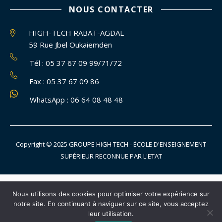
NOUS CONTACTER
HIGH-TECH RABAT-AGDAL
59 Rue Jbel Oukaiemden
Tél : 05 37 67 09 99/71/72
Fax : 05 37 67 09 86
WhatsApp : 06 64 08 48 48
Copyright © 2025 GROUPE HIGH TECH - ÉCOLE D'ENSEIGNEMENT
SUPÉRIEUR RECONNUE PAR L'ETAT
Nous utilisons des cookies pour optimiser votre expérience sur
notre site. En continuant à naviguer sur ce site, vous acceptez
leur utilisation.