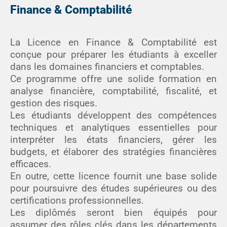
Finance & Comptabilité
La Licence en Finance & Comptabilité est
conçue pour préparer les étudiants à exceller
dans les domaines financiers et comptables.
Ce programme offre une solide formation en
analyse financière, comptabilité, fiscalité, et
gestion des risques.
Les étudiants développent des compétences
techniques et analytiques essentielles pour
interpréter les états financiers, gérer les
budgets, et élaborer des stratégies financières
efficaces.
En outre, cette licence fournit une base solide
pour poursuivre des études supérieures ou des
certifications professionnelles.
Les diplômés seront bien équipés pour
assumer des rôles clés dans les départements