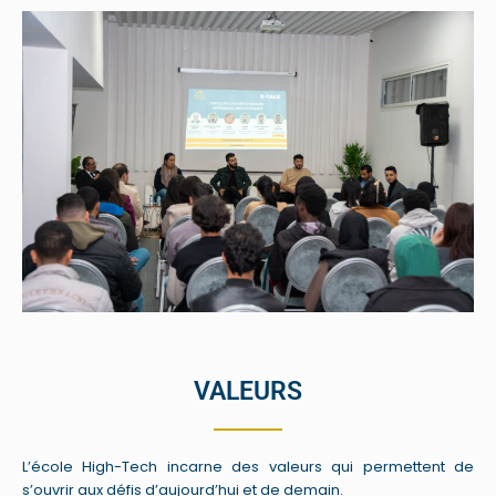
VALEURS
L’école High-Tech incarne des valeurs qui permettent de
s’ouvrir aux défis d’aujourd’hui et de demain.