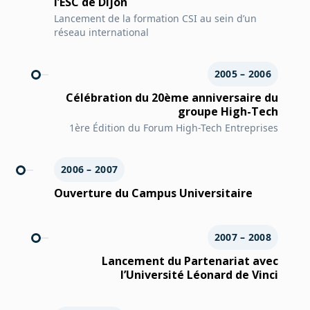
l’ESC de Dijon
Lancement de la formation CSI au sein d’un
réseau international
2005 – 2006
Célébration du 20ème anniversaire du
groupe High-Tech
1ère Édition du Forum High-Tech Entreprises
2006 – 2007
Ouverture du Campus Universitaire
2007 – 2008
Lancement du Partenariat avec
l’Université Léonard de Vinci