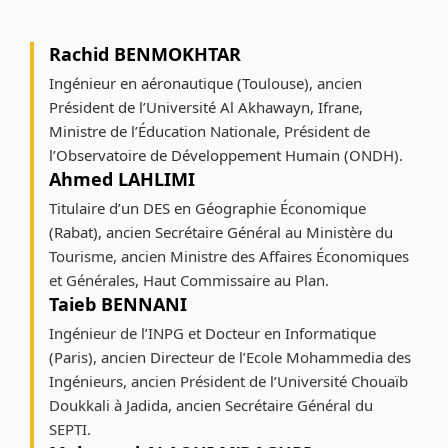
Rachid BENMOKHTAR
Ingénieur en aéronautique (Toulouse), ancien
Président de l’Université Al Akhawayn, Ifrane,
Ministre de l’Éducation Nationale, Président de
l’Observatoire de Développement Humain (ONDH).
Ahmed LAHLIMI
Titulaire d’un DES en Géographie Économique
(Rabat), ancien Secrétaire Général au Ministère du
Tourisme, ancien Ministre des Affaires Économiques
et Générales, Haut Commissaire au Plan.
Taieb BENNANI
Ingénieur de l’INPG et Docteur en Informatique
(Paris), ancien Directeur de l’Ecole Mohammedia des
Ingénieurs, ancien Président de l’Université Chouaïb
Doukkali à Jadida, ancien Secrétaire Général du
SEPTI.