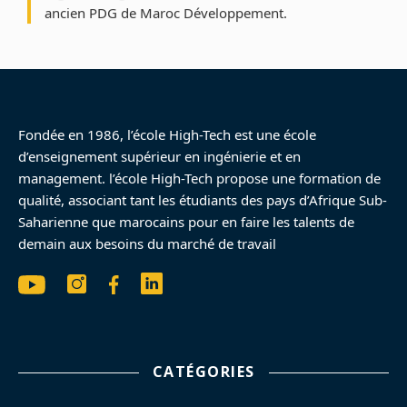
ancien PDG de Maroc Développement.
Fondée en 1986, l’école High-Tech est une école
d’enseignement supérieur en ingénierie et en
management. l’école High-Tech propose une formation de
qualité, associant tant les étudiants des pays d’Afrique Sub-
Saharienne que marocains pour en faire les talents de
demain aux besoins du marché de travail
CATÉGORIES