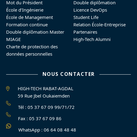
Mot du Président
Double diplômation
École d’Ingénierie
Licence DevOps
École de Management
Student Life
Formation continue
Relation École-Entreprise
Double diplômation Master
Partenaires
MIAGE
High-Tech Alumni
Charte de protection des
données personnelles
NOUS CONTACTER
HIGH-TECH RABAT-AGDAL
59 Rue Jbel Oukaiemden
Tél : 05 37 67 09 99/71/72
Fax : 05 37 67 09 86
WhatsApp : 06 64 08 48 48