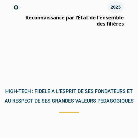
2025
Reconnaissance par l’État de l’ensemble
des filières
HIGH-TECH : FIDELE A L’ESPRIT DE SES FONDATEURS ET
AU RESPECT DE SES GRANDES VALEURS PEDAGOGIQUES