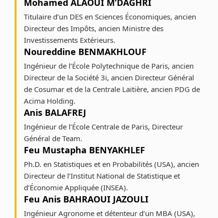
Mohamed ALAOUI M’DAGHRI
Titulaire d’un DES en Sciences Économiques, ancien
Directeur des Impôts, ancien Ministre des
Investissements Extérieurs.
Noureddine BENMAKHLOUF
Ingénieur de l’École Polytechnique de Paris, ancien
Directeur de la Société 3i, ancien Directeur Général
de Cosumar et de la Centrale Laitière, ancien PDG de
Acima Holding.
Anis BALAFREJ
Ingénieur de l’École Centrale de Paris, Directeur
Général de Team.
Feu Mustapha BENYAKHLEF
Ph.D. en Statistiques et en Probabilités (USA), ancien
Directeur de l’Institut National de Statistique et
d’Économie Appliquée (INSEA).
Feu Anis BAHRAOUI JAZOULI
Ingénieur Agronome et détenteur d’un MBA (USA),