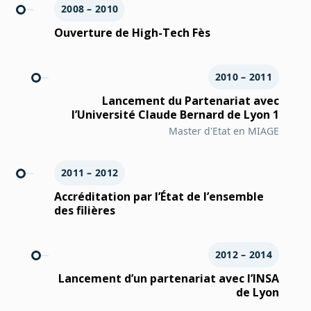
2008 – 2010
Ouverture de High-Tech Fès
2010 – 2011
Lancement du Partenariat avec
l’Université Claude Bernard de Lyon 1
Master d'Etat en MIAGE
2011 – 2012
Accréditation par l’État de l’ensemble
des filières
2012 – 2014
Lancement d’un partenariat avec l’INSA
de Lyon