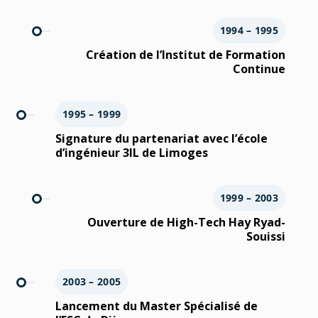
1994 – 1995
Création de l’Institut de Formation
Continue
1995 – 1999
Signature du partenariat avec l’école
d’ingénieur 3IL de Limoges
1999 – 2003
Ouverture de High-Tech Hay Ryad-
Souissi
2003 – 2005
Lancement du Master Spécialisé de