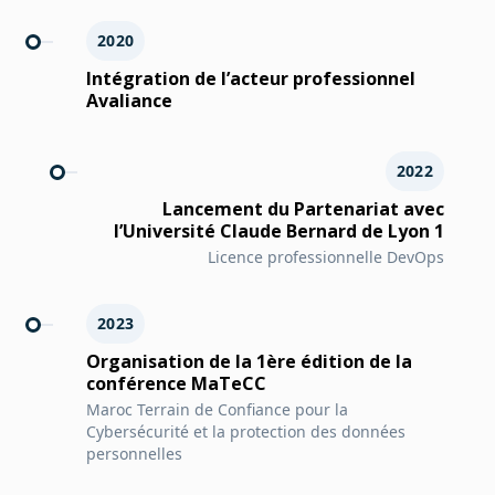
2020
Intégration de l’acteur professionnel
Avaliance
2022
Lancement du Partenariat avec
l’Université Claude Bernard de Lyon 1
Licence professionnelle DevOps
2023
Organisation de la 1ère édition de la
conférence MaTeCC
Maroc Terrain de Confiance pour la
Cybersécurité et la protection des données
personnelles