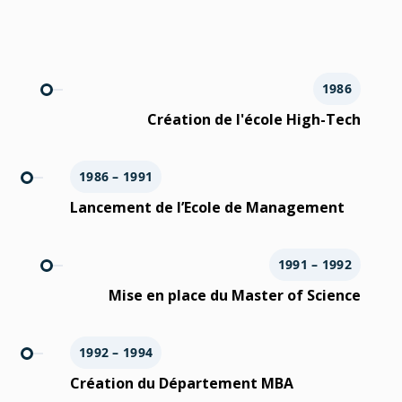
1986
Création de l'école High-Tech
1986 – 1991
Lancement de l’Ecole de Management
1991 – 1992
Mise en place du Master of Science
1992 – 1994
Création du Département MBA