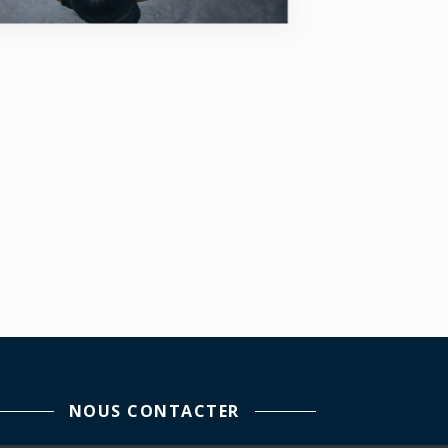
NOUS CONTACTER