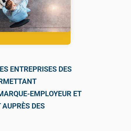
ES ENTREPRISES DES
ERMETTANT
 MARQUE-EMPLOYEUR ET
 AUPRÈS DES