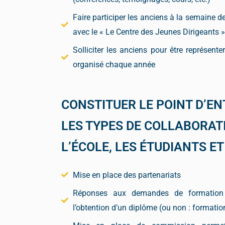
Faire participer les anciens à la semaine de
avec le « Le Centre des Jeunes Dirigeants »
Solliciter les anciens pour être représente
organisé chaque année
CONSTITUER LE POINT D’E
LES TYPES DE COLLABORAT
L’ÉCOLE, LES ÉTUDIANTS E
Mise en place des partenariats
Réponses aux demandes de formation
l’obtention d’un diplôme (ou non : formatio