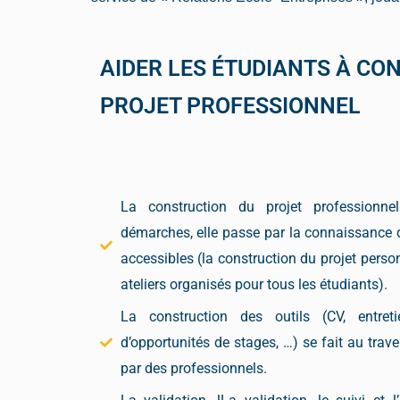
AIDER LES ÉTUDIANTS À CO
PROJET PROFESSIONNEL
La construction du projet professionn
démarches, elle passe par la connaissance d
accessibles (la construction du projet personn
ateliers organisés pour tous les étudiants).
La construction des outils (CV, entret
d’opportunités de stages, …) se fait au tra
par des professionnels.