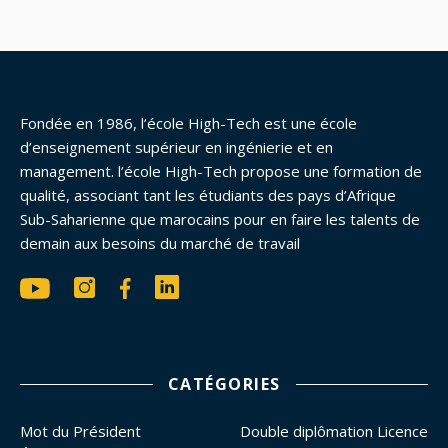
Fondée en 1986, l’école High-Tech est une école
d’enseignement supérieur en ingénierie et en
management. l’école High-Tech propose une formation de
qualité, associant tant les étudiants des pays d’Afrique
Sub-Saharienne que marocains pour en faire les talents de
demain aux besoins du marché de travail
CATÉGORIES
Mot du Président
Double diplômation Licence