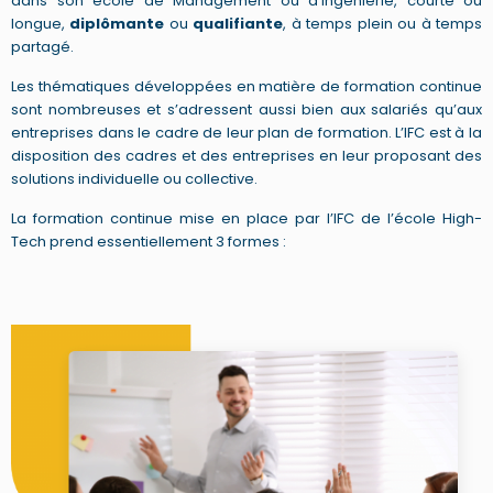
dans son école de Management ou d’Ingénierie, courte ou
longue,
diplômante
ou
qualifiante
, à temps plein ou à temps
partagé.
Les thématiques développées en matière de formation continue
sont nombreuses et s’adressent aussi bien aux salariés qu’aux
entreprises dans le cadre de leur plan de formation. L’IFC est à la
disposition des cadres et des entreprises en leur proposant des
solutions individuelle ou collective.
La formation continue mise en place par l’IFC de l’école High-
Tech prend essentiellement 3 formes :