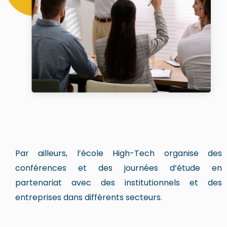
Par ailleurs, l’école High-Tech organise des
conférences et des journées d’étude en
partenariat avec des institutionnels et des
entreprises dans différents secteurs.