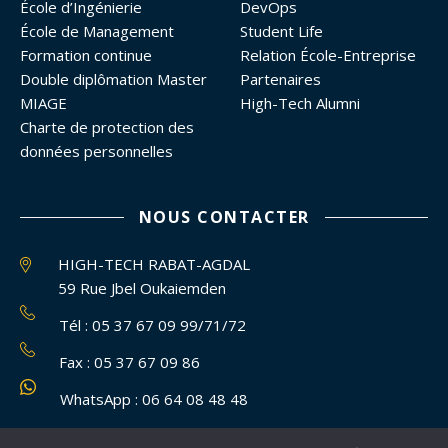
École d’Ingénierie
DevOps
École de Management
Student Life
Formation continue
Relation École-Entreprise
Double diplômation Master
Partenaires
MIAGE
High-Tech Alumni
Charte de protection des
données personnelles
NOUS CONTACTER
HIGH-TECH RABAT-AGDAL
59 Rue Jbel Oukaiemden
Tél : 05 37 67 09 99/71/72
Fax : 05 37 67 09 86
WhatsApp : 06 64 08 48 48