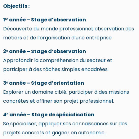
Objectifs :
1ʳᵉ année – Stage d’observation
Découverte du monde professionnel, observation des
métiers et de l’organisation d’une entreprise.
2ᵉ année – Stage d’observation
Approfondir la compréhension du secteur et
participer à des tâches simples encadrées.
3ᵉ année – Stage d’orientation
Explorer un domaine ciblé, participer à des missions
concrètes et affiner son projet professionnel.
4ᵉ année – Stage de spécialisation
Se spécialiser, appliquer ses connaissances sur des
projets concrets et gagner en autonomie.