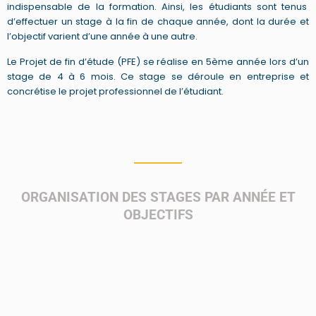
indispensable de la formation. Ainsi, les étudiants sont tenus
d’effectuer un stage
à la fin de chaque année
, dont la durée et
l’objectif varient d’une année à une autre.
Le Projet de fin d’étude (PFE) se réalise en 5ème année lors d’un
stage de 4
à
6 mois. Ce stage se déroule en entreprise et
concrétise le projet professionnel de l’étudiant.
ORGANISATION DES STAGES PAR ANNÉE ET
OBJECTIFS