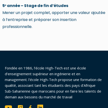
5ᵉ année – Stage de fin d’études
Mener un projet complet, apporter une valeur ajoutée
à l’entreprise et préparer son insertion
professionnelle.
Fondée en 1986, l’école High-Tech est une école
d’enseignement supérieur en ingénierie et en
management. l’école High-Tech propose une formation de
qualité, associant tant les étudiants des pays d’Afrique
Sub-Saharienne que marocains pour en faire les talents de
demain aux besoins du marché de travail