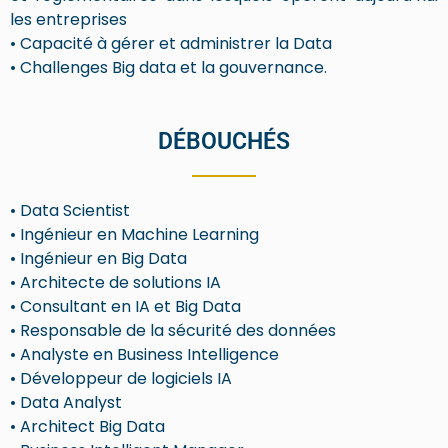
les entreprises
• Capacité à gérer et administrer la Data
• Challenges Big data et la gouvernance.
DÉBOUCHÉS
• Data Scientist
• Ingénieur en Machine Learning
• Ingénieur en Big Data
• Architecte de solutions IA
• Consultant en IA et Big Data
• Responsable de la sécurité des données
• Analyste en Business Intelligence
• Développeur de logiciels IA
• Data Analyst
• Architect Big Data