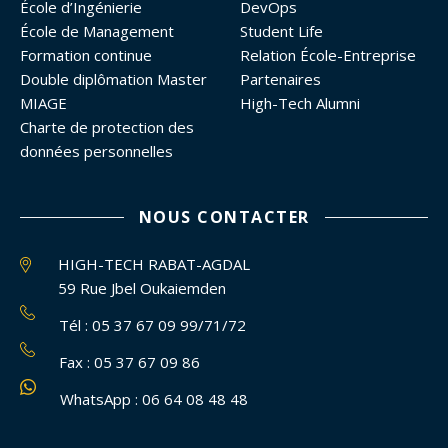
École d’Ingénierie
DevOps
École de Management
Student Life
Formation continue
Relation École-Entreprise
Double diplômation Master
Partenaires
MIAGE
High-Tech Alumni
Charte de protection des
données personnelles
NOUS CONTACTER
HIGH-TECH RABAT-AGDAL
59 Rue Jbel Oukaiemden
Tél : 05 37 67 09 99/71/72
Fax : 05 37 67 09 86
WhatsApp : 06 64 08 48 48