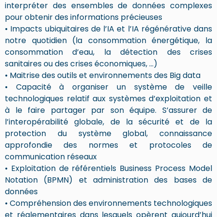
interpréter des ensembles de données complexes
pour obtenir des informations précieuses
• Impacts ubiquitaires de l’IA et l’IA régénérative dans
notre quotidien (la consommation énergétique, la
consommation d’eau, la détection des crises
sanitaires ou des crises économiques, …)
• Maitrise des outils et environnements des Big data
• Capacité à organiser un système de veille
technologiques relatif aux systèmes d’exploitation et
à le faire partager par son équipe. S’assurer de
l’interopérabilité globale, de la sécurité et de la
protection du système global, connaissance
approfondie des normes et protocoles de
communication réseaux
• Exploitation de référentiels Business Process Model
Notation (BPMN) et administration des bases de
données
• Compréhension des environnements technologiques
et réglementaires dans lesquels opèrent aujourd’hui