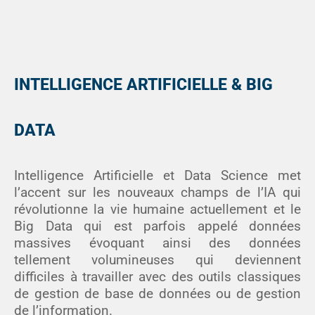
INTELLIGENCE ARTIFICIELLE & BIG
DATA
Intelligence Artificielle et Data Science met
l’accent sur les nouveaux champs de l’IA qui
révolutionne la vie humaine actuellement et le
Big Data qui est parfois appelé données
massives évoquant ainsi des données
tellement volumineuses qui deviennent
difficiles à travailler avec des outils classiques
de gestion de base de données ou de gestion
de l’information.