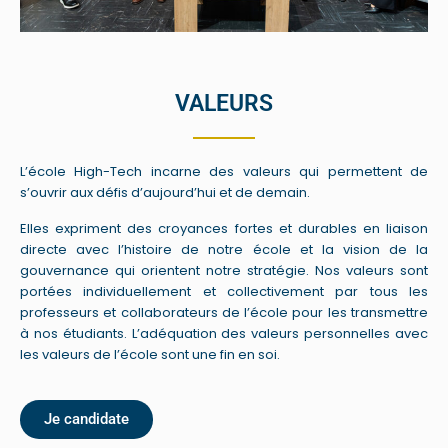
VALEURS
L’école High-Tech incarne des valeurs qui permettent de
s’ouvrir aux défis d’aujourd’hui et de demain.
Elles expriment des croyances fortes et durables en liaison
directe avec l’histoire de notre école et la vision de la
gouvernance qui orientent notre stratégie. Nos valeurs sont
portées individuellement et collectivement par tous les
professeurs et collaborateurs de l’école pour les transmettre
à nos étudiants. L’adéquation des valeurs personnelles avec
les valeurs de l’école sont une fin en soi.
Je candidate