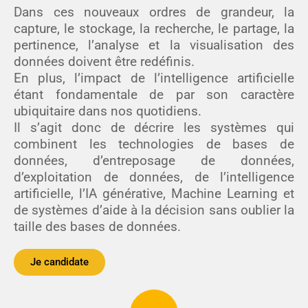
Dans ces nouveaux ordres de grandeur, la
capture, le stockage, la recherche, le partage, la
pertinence, l’analyse et la visualisation des
données doivent être redéfinis.
En plus, l’impact de l’intelligence artificielle
étant fondamentale de par son caractère
ubiquitaire dans nos quotidiens.
Il s’agit donc de décrire les systèmes qui
combinent les technologies de bases de
données, d’entreposage de données,
d’exploitation de données, de l’intelligence
artificielle, l’IA générative, Machine Learning et
de systèmes d’aide à la décision sans oublier la
taille des bases de données.
Je candidate