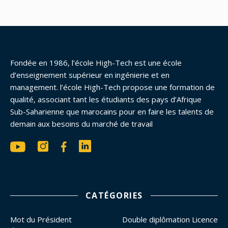
Fondée en 1986, l’école High-Tech est une école
d’enseignement supérieur en ingénierie et en
management. l’école High-Tech propose une formation de
qualité, associant tant les étudiants des pays d’Afrique
Sub-Saharienne que marocains pour en faire les talents de
demain aux besoins du marché de travail
CATÉGORIES
Mot du Président
Double diplômation Licence