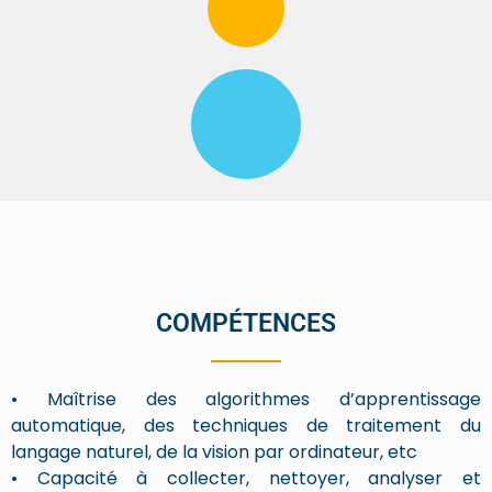
COMPÉTENCES
• Maîtrise des algorithmes d’apprentissage
automatique, des techniques de traitement du
langage naturel, de la vision par ordinateur, etc
• Capacité à collecter, nettoyer, analyser et