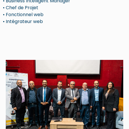
• Business Intelligent Manager
• Chef de Projet
• Fonctionnel web
• Intégrateur web